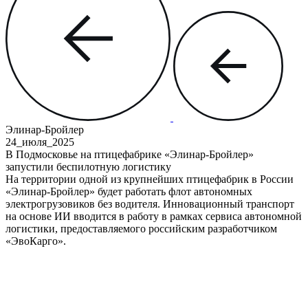
Элинар-Бройлер
24_июля
_2025
В Подмосковье на птицефабрике
«Элинар-Бройлер»
запустили беспилотную логистику
На территории одной из крупнейших птицефабрик в России
«Элинар-Бройлер» будет работать флот автономных
электрогрузовиков без водителя. Инновационный транспорт
на основе ИИ вводится в работу в рамках сервиса автономной
логистики, предоставляемого российским разработчиком
«ЭвоКарго».