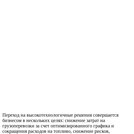
Переход на высокотехнологичные решения совершается
бизнесом в нескольких целях: снижение затрат на
грузоперевозки за счет оптимизированного графика и
сокращения расходов на топливо, снижение рисков,